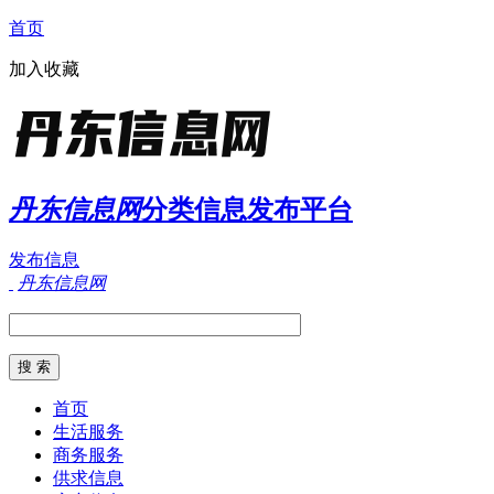
首页
加入收藏
丹东信息网
分类信息发布平台
发布信息
丹东信息网
首页
生活服务
商务服务
供求信息