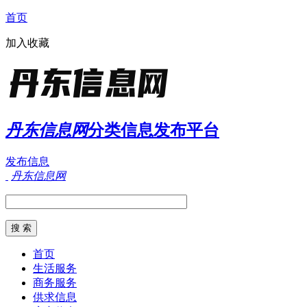
首页
加入收藏
丹东信息网
分类信息发布平台
发布信息
丹东信息网
首页
生活服务
商务服务
供求信息