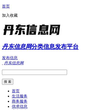
首页
加入收藏
丹东信息网
分类信息发布平台
发布信息
丹东信息网
首页
生活服务
商务服务
供求信息