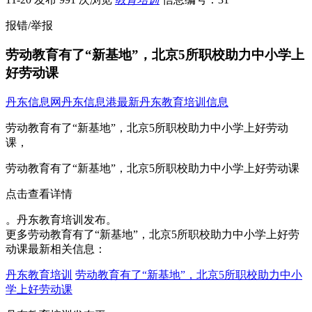
报错/举报
劳动教育有了“新基地”，北京5所职校助力中小学上
好劳动课
丹东信息网
丹东信息港
最新丹东教育培训信息
劳动教育有了“新基地”，北京5所职校助力中小学上好劳动
课，
劳动教育有了“新基地”，北京5所职校助力中小学上好劳动课
点击查看详情
。丹东教育培训发布。
更多劳动教育有了“新基地”，北京5所职校助力中小学上好劳
动课最新相关信息：
丹东教育培训
劳动教育有了“新基地”，北京5所职校助力中小
学上好劳动课