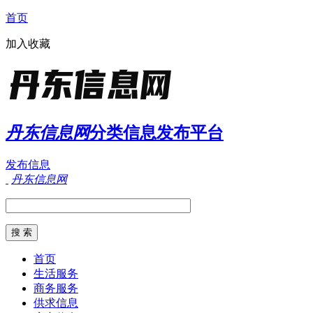
首页
加入收藏
丹东信息网
分类信息发布平台
发布信息
丹东信息网
首页
生活服务
商务服务
供求信息