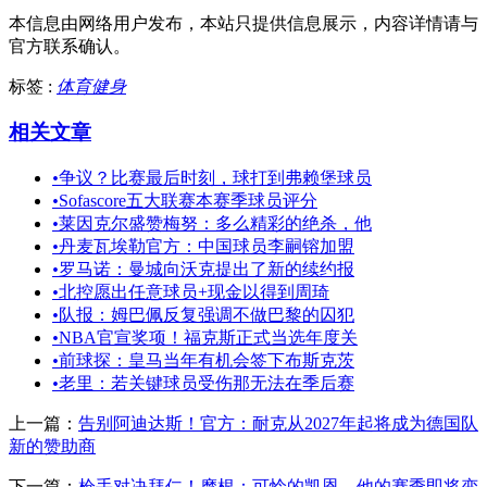
本信息由网络用户发布，
本站只提供信息展示，内容详情请与
官方联系确认。
标签 :
体育健身
相关文章
•
争议？比赛最后时刻，球打到弗赖堡球员
•
Sofascore五大联赛本赛季球员评分
•
莱因克尔盛赞梅努：多么精彩的绝杀，他
•
丹麦瓦埃勒官方：中国球员李嗣镕加盟
•
罗马诺：曼城向沃克提出了新的续约报
•
北控愿出任意球员+现金以得到周琦
•
队报：姆巴佩反复强调不做巴黎的囚犯
•
NBA官宣奖项！福克斯正式当选年度关
•
前球探：皇马当年有机会签下布斯克茨
•
老里：若关键球员受伤那无法在季后赛
上一篇：
告别阿迪达斯！官方：耐克从2027年起将成为德国队
新的赞助商
下一篇：
枪手对决拜仁！摩根：可怜的凯恩，他的赛季即将变