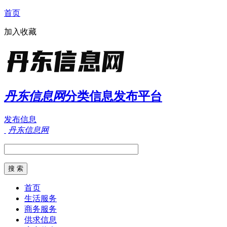
首页
加入收藏
丹东信息网
分类信息发布平台
发布信息
丹东信息网
首页
生活服务
商务服务
供求信息