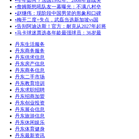
•
今年如何？法国1992年、2008年首战失
•
詹姆斯怒吼队友一幕曝光：不满八村垒
•
赵继伟：现阶段中国男篮的形象和口碑
•
梅开二度+失点，武磊当选新加坡vs国
•
告别阿迪达斯！官方：耐克从2027年起将
•
马卡球迷票选各年龄最强球员：36岁最
丹东生活服务
丹东商务服务
丹东供求信息
丹东房产信息
丹东商务信息
丹东二手市场
丹东教育培训
丹东求职招聘
丹东招商加盟
丹东创业投资
丹东展会信息
丹东旅游信息
丹东休闲娱乐
丹东体育健身
丹东最新资讯