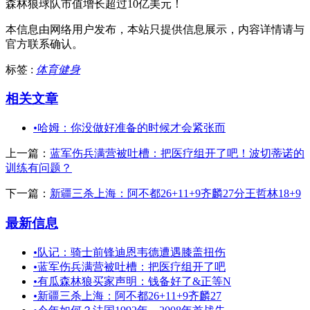
森林狼球队市值增长超过10亿美元！
本信息由网络用户发布，
本站只提供信息展示，内容详情请与
官方联系确认。
标签 :
体育健身
相关文章
•
哈姆：你没做好准备的时候才会紧张而
上一篇：
蓝军伤兵满营被吐槽：把医疗组开了吧！波切蒂诺的
训练有问题？
下一篇：
新疆三杀上海：阿不都26+11+9齐麟27分王哲林18+9
最新信息
•
队记：骑士前锋迪恩韦德遭遇膝盖扭伤
•
蓝军伤兵满营被吐槽：把医疗组开了吧
•
有瓜森林狼买家声明：钱备好了&正等N
•
新疆三杀上海：阿不都26+11+9齐麟27