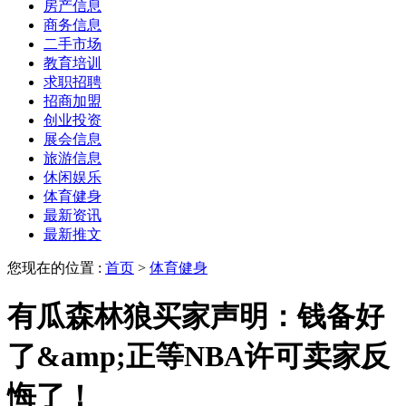
房产信息
商务信息
二手市场
教育培训
求职招聘
招商加盟
创业投资
展会信息
旅游信息
休闲娱乐
体育健身
最新资讯
最新推文
您现在的位置 :
首页
>
体育健身
有瓜森林狼买家声明：钱备好
了&amp;正等NBA许可卖家反
悔了！