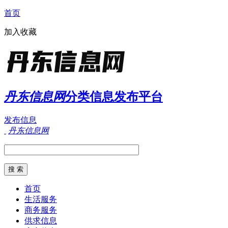
首页
加入收藏
丹东信息网
分类信息发布平台
发布信息
丹东信息网
首页
生活服务
商务服务
供求信息