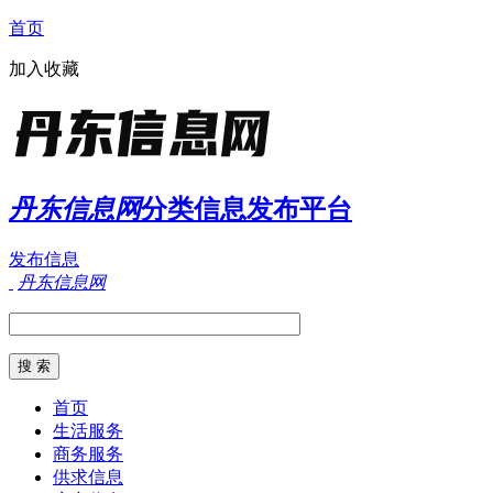
首页
加入收藏
丹东信息网
分类信息发布平台
发布信息
丹东信息网
首页
生活服务
商务服务
供求信息